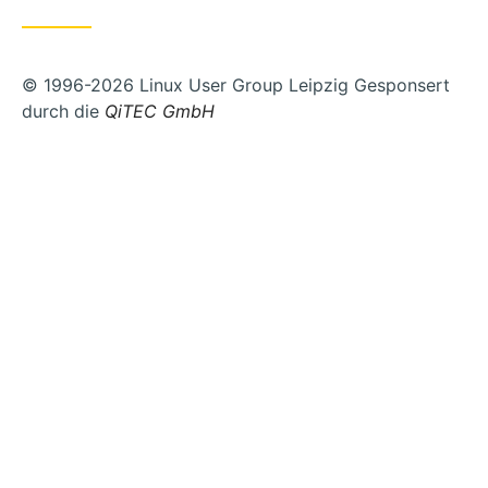
© 1996-2026 Linux User Group Leipzig Gesponsert
durch die
QiTEC GmbH